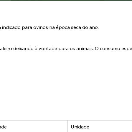
 indicado para ovinos na época seca do ano.
aleiro deixando à vontade para os animais. O consumo espe
ade
Unidade