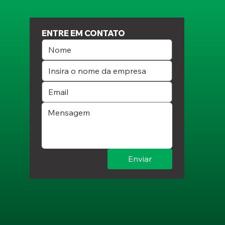
ENTRE EM CONTATO
Enviar