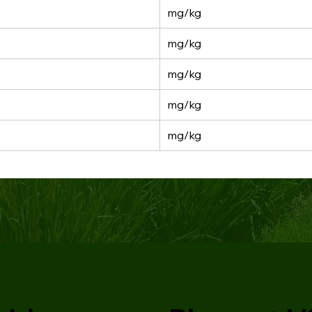
mg/kg
mg/kg
mg/kg
mg/kg
mg/kg