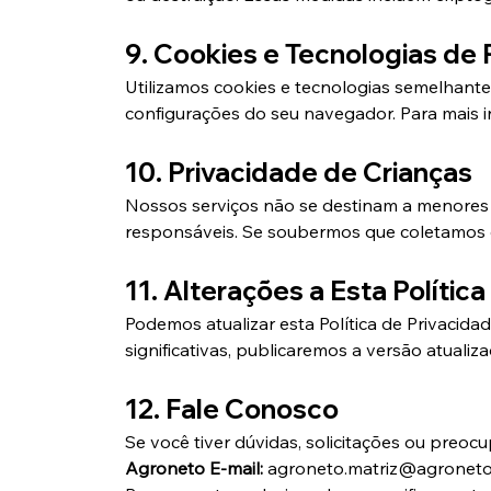
9. Cookies e Tecnologias de
Utilizamos cookies e tecnologias semelhante
configurações do seu navegador. Para mais in
10. Privacidade de Crianças
Nossos serviços não se destinam a menores 
responsáveis. Se soubermos que coletamos 
11. Alterações a Esta Política
Podemos atualizar esta Política de Privacida
significativas, publicaremos a versão atualiz
12. Fale Conosco
Se você tiver dúvidas, solicitações ou preoc
Agroneto E-mail:
 agroneto.matriz@agroneto