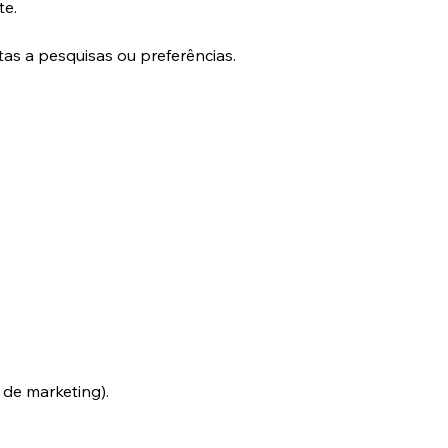
te.
as a pesquisas ou preferências.
 de marketing).