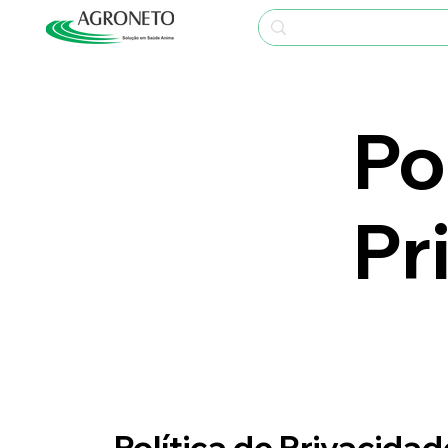
Po
Pr
Política de Privacidad