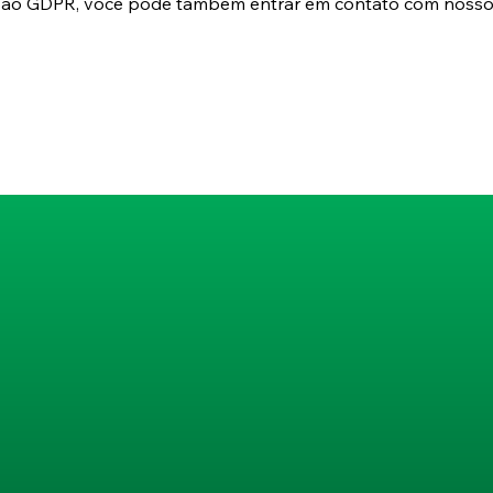
e ao GDPR, você pode também entrar em contato com nosso