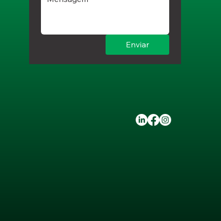
Enviar