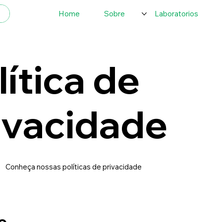
Home
Sobre
Laboratorios
lítica de
ivacidade
Conheça nossas políticas de privacidade
e