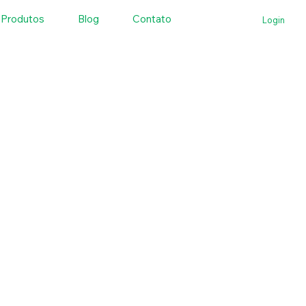
Produtos
Blog
Contato
Login