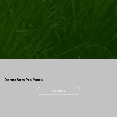
Dermofarm Pro Pasta
Ver mais