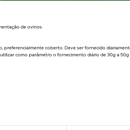
mentação de ovinos.
, preferencialmente coberto. Deve ser fornecido diariament
utilizar como parâmetro o fornecimento diário de 30g a 50g