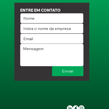
ENTRE EM CONTATO
Enviar