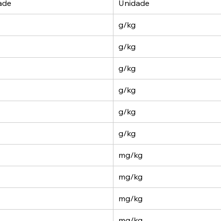
ade
Unidade
g/kg
g/kg
g/kg
g/kg
g/kg
g/kg
mg/kg
mg/kg
mg/kg
mg/kg