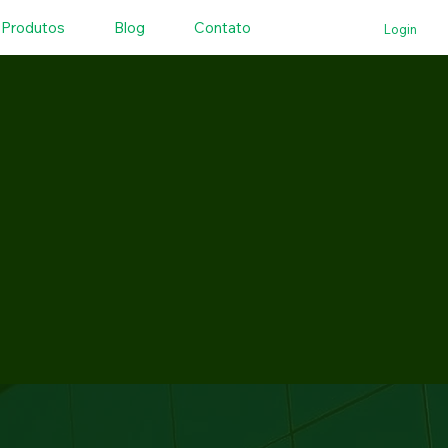
Produtos
Blog
Contato
Login