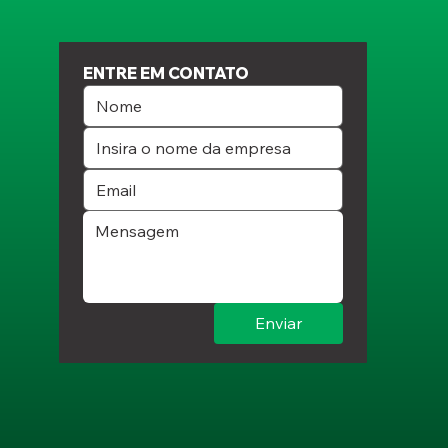
ENTRE EM CONTATO
Enviar