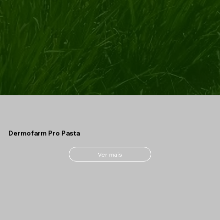
Dermofarm Pro Pasta
Ver mais