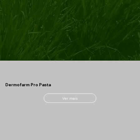
Dermofarm Pro Pasta
Ver mais