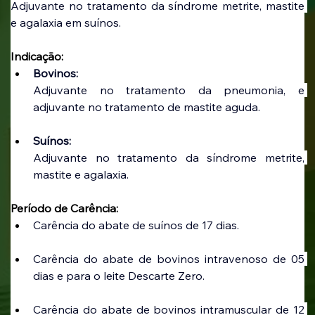
Adjuvante no tratamento da síndrome metrite, mastite 
e agalaxia em suínos.
Indicação:
Bovinos:
Adjuvante no tratamento da pneumonia, e 
adjuvante no tratamento de mastite aguda.
Suínos:
Adjuvante no tratamento da síndrome metrite, 
mastite e agalaxia.
Período de Carência:
Carência do abate de suínos de 17 dias.
Carência do abate de bovinos intravenoso de 05 
dias e para o leite Descarte Zero.
Carência do abate de bovinos intramuscular de 12 