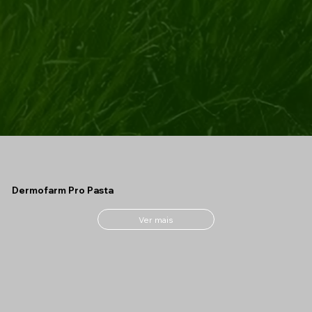
Dermofarm Pro Pasta
Ver mais