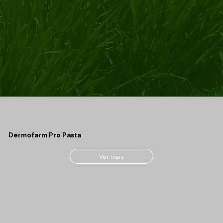
Dermofarm Pro Pasta
Ver mais