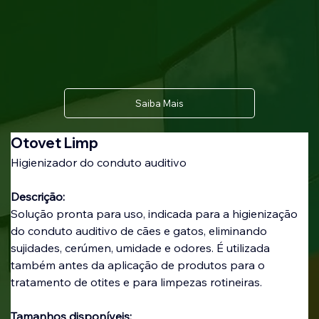
Saiba Mais
Otovet Limp 
Higienizador do conduto auditivo
Descrição:
Solução pronta para uso, indicada para a higienização 
do conduto auditivo de cães e gatos, eliminando 
sujidades, cerúmen, umidade e odores. É utilizada 
também antes da aplicação de produtos para o 
tratamento de otites e para limpezas rotineiras.
Tamanhos disponíveis: