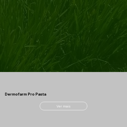
Dermofarm Pro Pasta
Ver mais