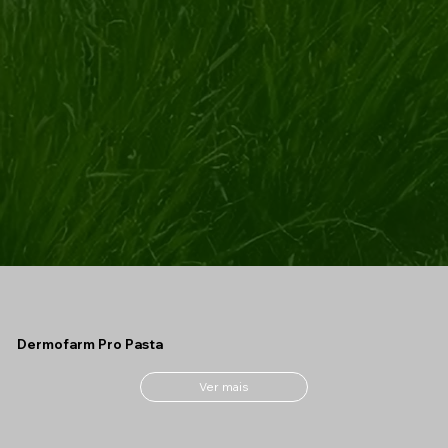
Dermofarm Pro Pasta
Ver mais