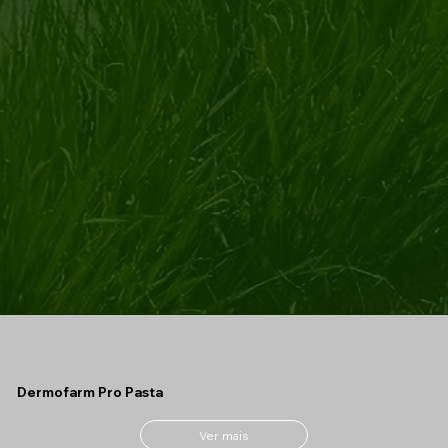
Dermofarm Pro Pasta
Ver mais