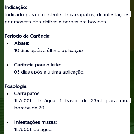
Indicação:
Indicado para o controle de carrapatos, de infestações 
por moscas-dos-chifres e bernes em bovinos.
Período de Carência:
Abate:
10 dias após a última aplicação.
Carência para o leite:
03 dias após a última aplicação.
Posologia:
Carrapatos:
1L/600L de água. 1 frasco de 33mL para uma 
bomba de 20L.
Infestações mistas:
1L/600L de água.