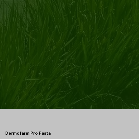
Dermofarm Pro Pasta