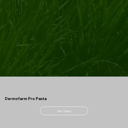
Dermofarm Pro Pasta
Ver mais