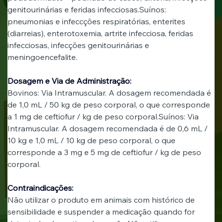
genitourinárias e feridas infecciosas.Suínos: 
pneumonias e infeccções respiratórias, enterites 
(diarreias), enterotoxemia, artrite infecciosa, feridas 
infecciosas, infecções genitourinárias e 
meningoencefalite.
Dosagem e Via de Administração:
Bovinos: Via Intramuscular. A dosagem recomendada é 
de 1,0 mL / 50 kg de peso corporal, o que corresponde 
a 1 mg de ceftiofur / kg de peso corporal.Suínos: Via 
Intramuscular. A dosagem recomendada é de 0,6 mL / 
10 kg e 1,0 mL / 10 kg de peso corporal, o que 
corresponde a 3 mg e 5 mg de ceftiofur / kg de peso 
corporal.
Contraindicações:
Não utilizar o produto em animais com histórico de 
sensibilidade e suspender a medicação quando for 