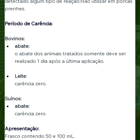
detectado algum tipo de reação;Não utilizar em porcas 
prenhes.
Período de Carência:
Bovinos:
abate:
o abate dos animais tratados somente deve ser 
realizado 1 dia após a última aplicação. 
Leite
: 
carência zero. 
Suínos:
abate:
carência zero
Apresentação:
Frasco contendo 50 e 100 mL. 