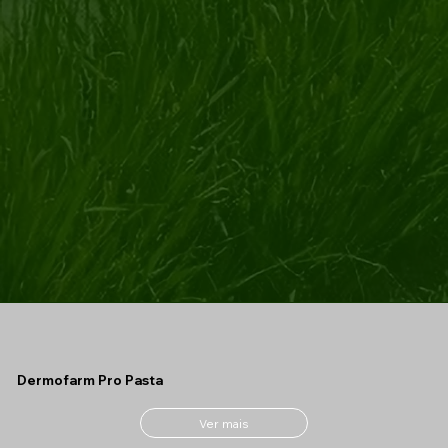
Dermofarm Pro Pasta
Ver mais