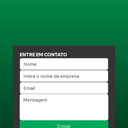
ENTRE EM CONTATO
Enviar