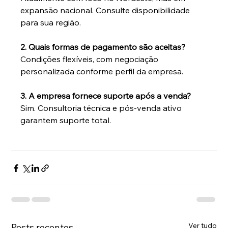
expansão nacional. Consulte disponibilidade 
para sua região.
2. Quais formas de pagamento são aceitas?
Condições flexíveis, com negociação 
personalizada conforme perfil da empresa.
3. A empresa fornece suporte após a venda?
Sim. Consultoria técnica e pós-venda ativo 
garantem suporte total.
Ver tudo
Posts recentes