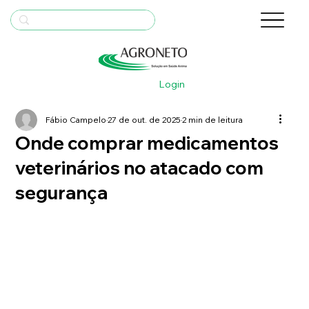
Login
Fábio Campelo
27 de out. de 2025
2 min de leitura
Onde comprar medicamentos
veterinários no atacado com
segurança