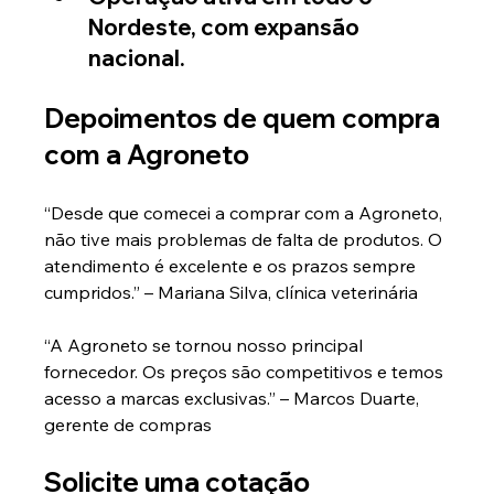
Nordeste, com expansão 
nacional.
Depoimentos de quem compra 
com a Agroneto
“Desde que comecei a comprar com a Agroneto, 
não tive mais problemas de falta de produtos. O 
atendimento é excelente e os prazos sempre 
cumpridos.” – Mariana Silva, clínica veterinária
“A Agroneto se tornou nosso principal 
fornecedor. Os preços são competitivos e temos 
acesso a marcas exclusivas.” – Marcos Duarte, 
gerente de compras
Solicite uma cotação 