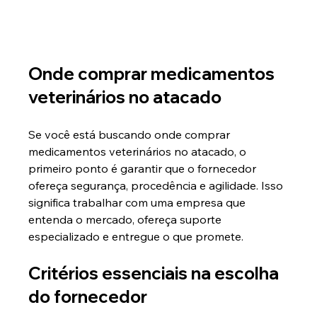
Onde comprar medicamentos 
veterinários no atacado
Se você está buscando onde comprar 
medicamentos veterinários no atacado, o 
primeiro ponto é garantir que o fornecedor 
ofereça segurança, procedência e agilidade. Isso 
significa trabalhar com uma empresa que 
entenda o mercado, ofereça suporte 
especializado e entregue o que promete.
Critérios essenciais na escolha 
do fornecedor