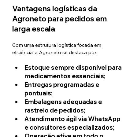
Vantagens logísticas da 
Agroneto para pedidos em 
larga escala
Com uma estrutura logística focada em 
eficiência, a Agroneto se destaca por:
Estoque sempre disponível para 
medicamentos essenciais;
Entregas programadas e 
pontuais;
Embalagens adequadas e 
rastreio de pedidos;
Atendimento ágil via WhatsApp 
e consultores especializados;
Operação ativa em todo o 