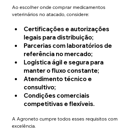
Ao escolher onde comprar medicamentos 
veterinários no atacado, considere:
Certificações e autorizações 
legais para distribuição;
Parcerias com laboratórios de 
referência no mercado;
Logística ágil e segura para 
manter o fluxo constante;
Atendimento técnico e 
consultivo;
Condições comerciais 
competitivas e flexíveis.
A Agroneto cumpre todos esses requisitos com 
excelência.