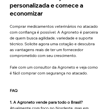
personalizada e comece a 
economizar
Comprar medicamentos veterinários no atacado 
com confiança é possível. A Agroneto é parceira 
de quem busca agilidade, variedade e suporte 
técnico. Solicite agora uma cotação e descubra 
as vantagens reais de ter um fornecedor 
comprometido com seu crescimento.
Fale com um consultor da Agroneto e veja como 
é fácil comprar com segurança no atacado.
FAQ
1. A Agroneto vende para todo o Brasil?
Atualmente com foco no Nordeste, mas em 