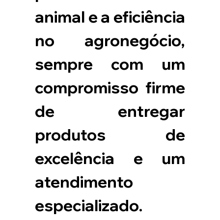
animal e a eficiência 
no agronegócio, 
sempre com um 
compromisso firme 
de entregar 
produtos de 
excelência e um 
atendimento 
especializado. 