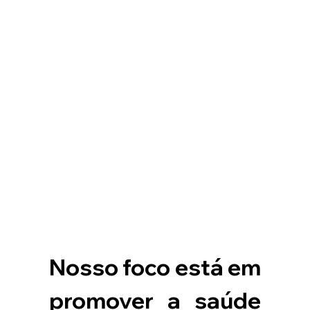
Nosso foco está em 
promover a saúde 