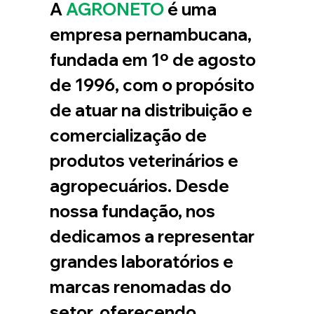
A
 AGRONETO
 é uma 
empresa pernambucana, 
fundada em 1º de agosto 
de 1996, com o propósito 
de atuar na distribuição e 
comercialização de 
produtos veterinários e 
agropecuários. Desde 
nossa fundação, nos 
dedicamos a representar 
grandes laboratórios e 
marcas renomadas do 
setor, oferecendo 