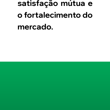
satisfação mútua e 
o fortalecimento do 
mercado.