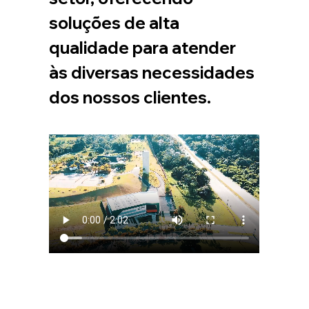
soluções de alta 
qualidade para atender 
às diversas necessidades 
dos nossos clientes.