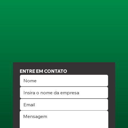
ENTRE EM CONTATO