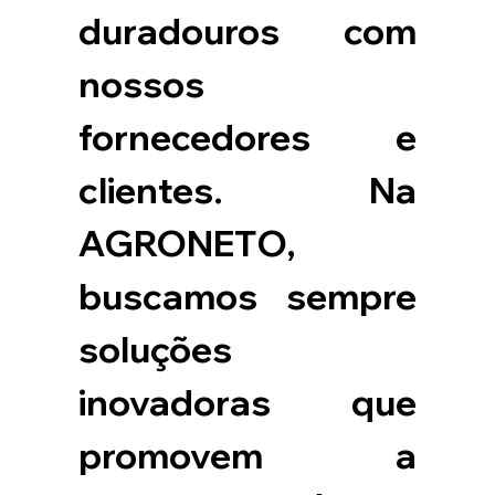
duradouros com 
nossos 
fornecedores e 
clientes. Na 
AGRONETO, 
buscamos sempre 
soluções 
inovadoras que 
promovem a 