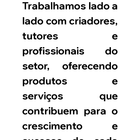
Trabalhamos lado a 
lado com criadores, 
tutores e 
profissionais do 
setor, oferecendo 
produtos e 
serviços que 
contribuem para o 
crescimento e 