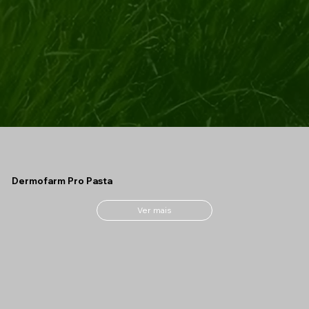
Dermofarm Pro Pasta
Ver mais