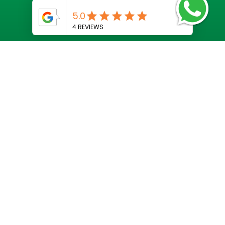
GET IN TOUCH