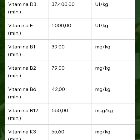
Vitamina D3 
37.400,00
UI/kg
(mín.)
Vitamina E 
1.000,00
UI/kg
(mín.)
Vitamina B1 
39,00
mg/kg
(mín.)
Vitamina B2 
79,00
mg/kg
(mín.)
Vitamina B6 
42,00
mg/kg
(mín.)
Vitamina B12 
660,00
mcg/kg
(mín.)
Vitamina K3 
55,60
mg/kg
(mín.)