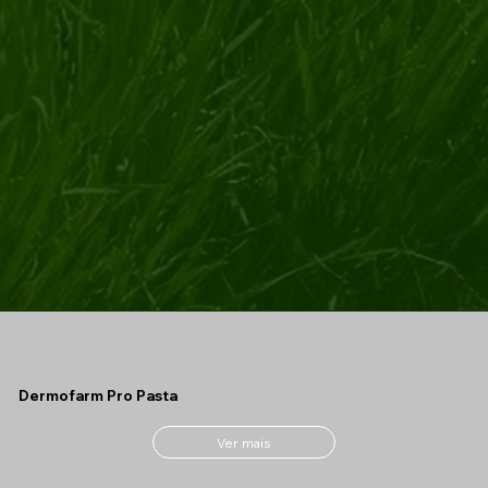
Dermofarm Pro Pasta
Ver mais