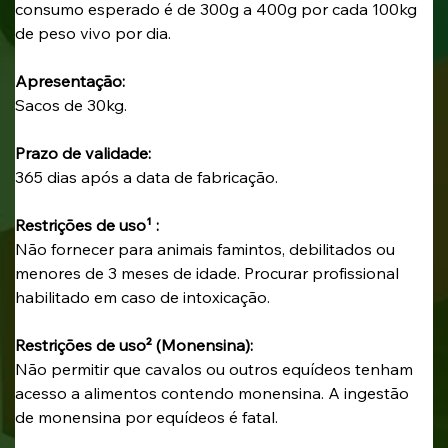
consumo esperado é de 300g a 400g por cada 100kg 
de peso vivo por dia. 
Apresentação:
Sacos de 30kg. 
Prazo de validade: 
365 dias após a data de fabricação. 
Restrições de uso¹ :
Não fornecer para animais famintos, debilitados ou 
menores de 3 meses de idade. Procurar profissional 
habilitado em caso de intoxicação. 
Restrições de uso² (Monensina):
Não permitir que cavalos ou outros equídeos tenham 
acesso a alimentos contendo monensina. A ingestão 
de monensina por equídeos é fatal.