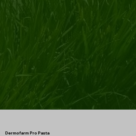
Dermofarm Pro Pasta