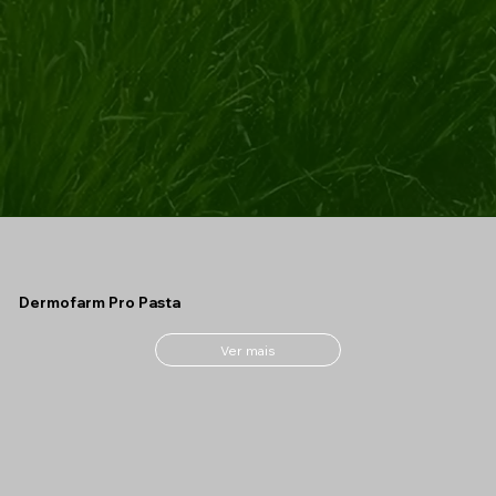
Dermofarm Pro Pasta
Ver mais