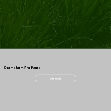
Dermofarm Pro Pasta
Ver mais