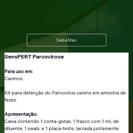
Saiba Mais
SensPERT Parvovirose
Para uso em:
Caninos.
Kit para detecção do Parvovirus canino em amostra de 
fezes.
Apresentação:
Caixa contendo 1 conta-gotas, 1 frasco com 1 mL de 
diluente, 1 swab, e 1 placa-teste, lacrada juntamente 