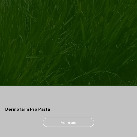
Dermofarm Pro Pasta
Ver mais