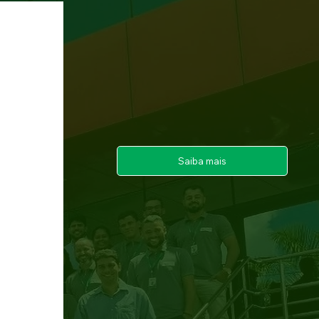
Saiba mais