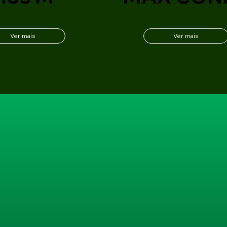
Ver mais
Ver mais