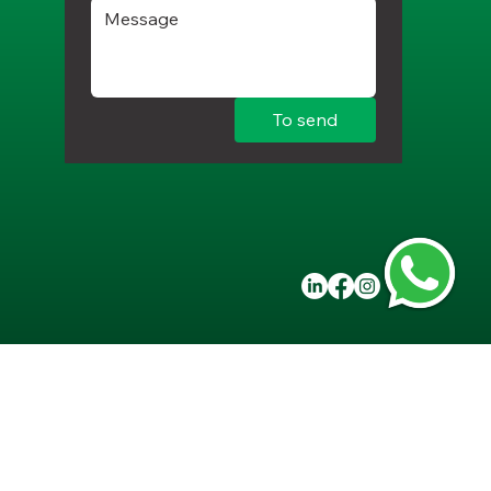
To send