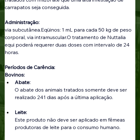
carrapatos seja conseguida.
Administração:
via subcutânea.Eqüinos: 1 mL para cada 50 kg de peso 
corporal, via intramuscular.O tratamento de Nuttalia 
equi poderá requerer duas doses com intervalo de 24 
horas.
Períodos de Carência: 
Bovinos: 
Abate:
O abate dos animais tratados somente deve ser 
realizado 241 dias após a última aplicação.
Leite:
Este produto não deve ser aplicado em fêmeas 
produtoras de leite para o consumo humano.