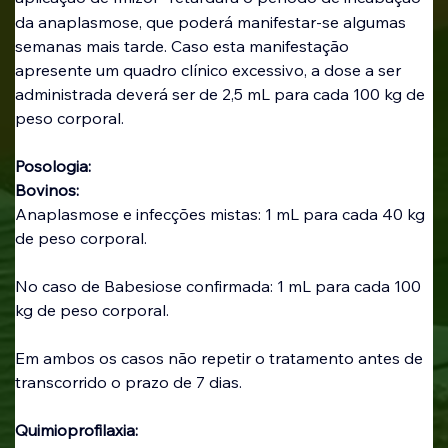
da anaplasmose, que poderá manifestar-se algumas 
semanas mais tarde. Caso esta manifestação 
apresente um quadro clínico excessivo, a dose a ser 
administrada deverá ser de 2,5 mL para cada 100 kg de 
peso corporal.
Posologia: 
Bovinos: 
Anaplasmose e infecções mistas: 1 mL para cada 40 kg 
de peso corporal.
No
 caso de Babesiose confirmada: 1 mL para cada 100 
kg de peso corporal.
Em ambos os casos não repetir o tratamento antes de 
transcorrido o prazo de 7 dias.
Quimioprofilaxia: 