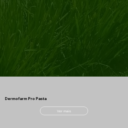
Dermofarm Pro Pasta
Ver mais