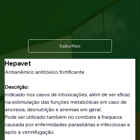
Saiba Mais
Hepavet
Antianêmico antitóxico fortificante
Descrição:
Indicado nos casos de intoxicações, além de ser eficaz 
na estimulação das funções metabólicas em caso de 
anorexia, desnutrição e anemias em geral.
Pode ser utilizado também no combate à fraqueza 
causada por enfermidades parasitárias e infecciosas e 
após a vermifugação.