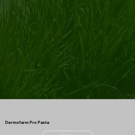
Dermofarm Pro Pasta