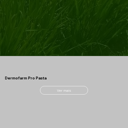
Dermofarm Pro Pasta
Ver mais