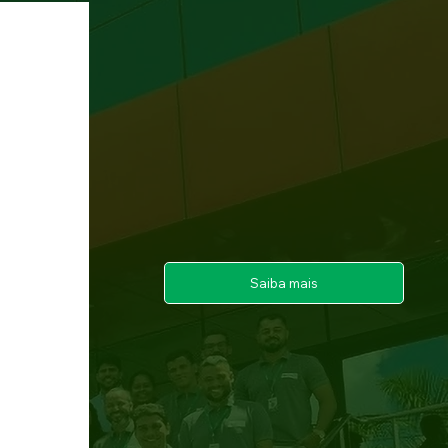
Saiba mais