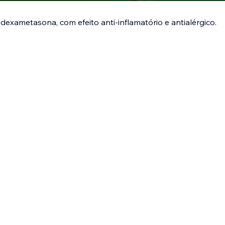
 dexametasona, com efeito anti-inflamatório e antialérgico.