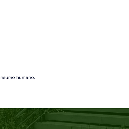
 consumo humano.