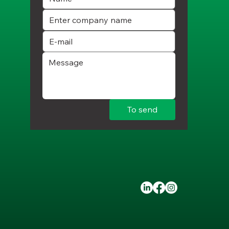
To send