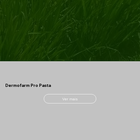
Dermofarm Pro Pasta
Ver mais