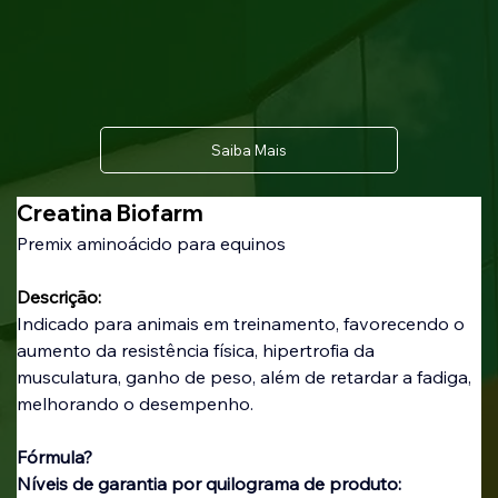
Saiba Mais
Creatina Biofarm
Premix aminoácido para equinos
Descrição:
Indicado para animais em treinamento, favorecendo o 
aumento da resistência física, hipertrofia da 
musculatura, ganho de peso, além de retardar a fadiga, 
melhorando o desempenho.
Fórmula?
Níveis de garantia por quilograma de produto: