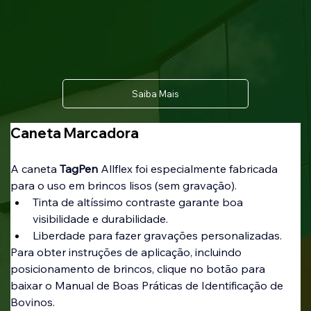
Saiba Mais
Caneta Marcadora
A caneta 
TagPen
 Allflex foi especialmente fabricada 
para o uso em brincos lisos (sem gravação).
Tinta de altíssimo contraste garante boa 
visibilidade e durabilidade.
Liberdade para fazer gravações personalizadas.
Para obter instruções de aplicação, incluindo 
posicionamento de brincos, clique no botão para 
baixar o Manual de Boas Práticas de Identificação de 
Bovinos.