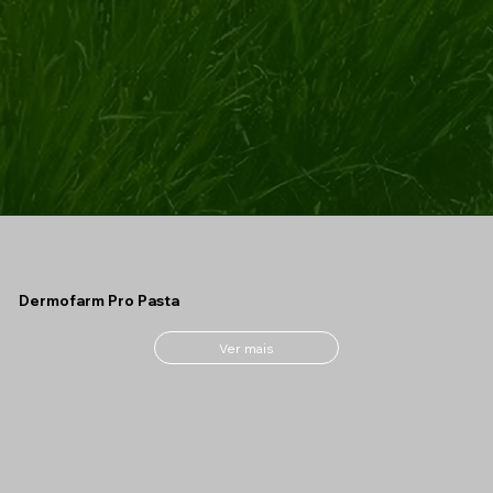
Dermofarm Pro Pasta
Ver mais