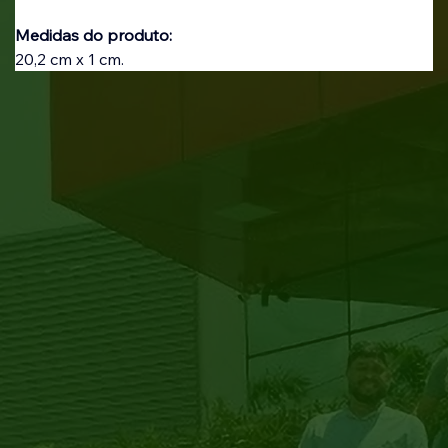
Medidas do produto:
20,2 cm x 1 cm.