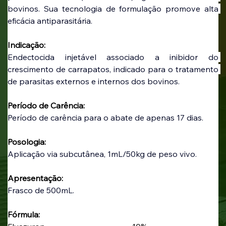
bovinos. Sua tecnologia de formulação promove alta 
eficácia antiparasitária.
Indicação:
Endectocida injetável associado a inibidor do 
crescimento de carrapatos, indicado para o tratamento 
de parasitas externos e internos dos bovinos.
Período de Carência:
Período de carência para o abate de apenas 17 dias.
Posologia:
Aplicação via subcutânea, 1mL/50kg de peso vivo.
Apresentação:
Frasco de 500mL.
Fórmula: