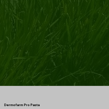
Dermofarm Pro Pasta