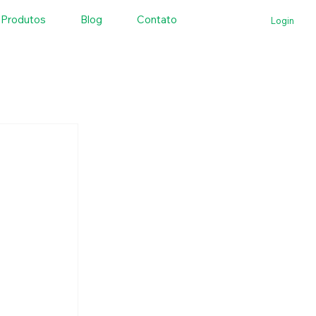
Produtos
Blog
Contato
Login