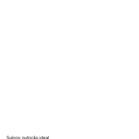
Suínos: nutrição ideal