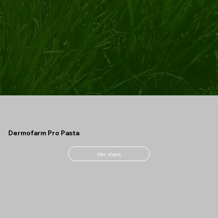
Dermofarm Pro Pasta
Ver mais