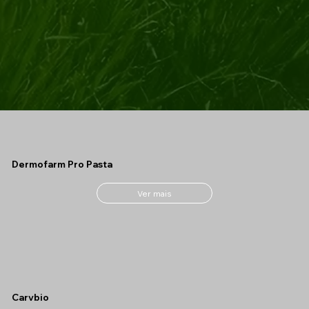
Dermofarm Pro Pasta
Ver mais
Carvbio